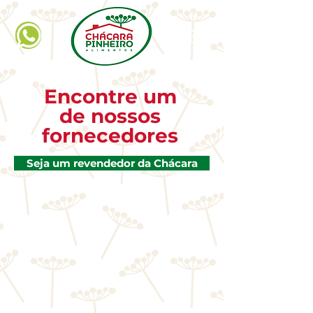
Encontre um
de nossos
fornecedores
Seja um revendedor da Chácara